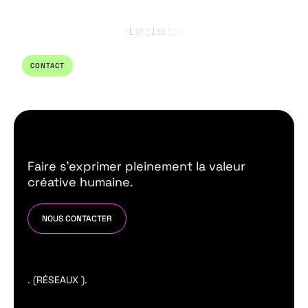
CONTACT
Faire s’exprimer pleinement la valeur
créative humaine.
NOUS CONTACTER
. (RÉSEAUX ).