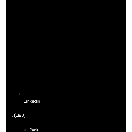
Linkedin
. (LIEU) .
Paris